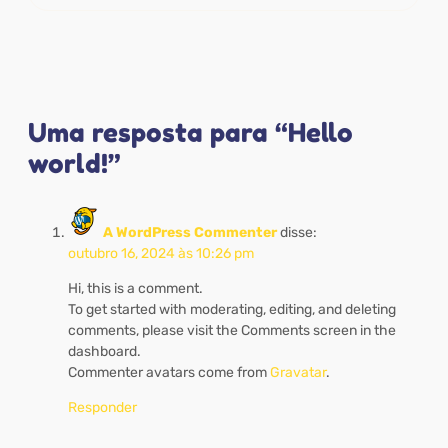
Uma resposta para “Hello
world!”
A WordPress Commenter
disse:
outubro 16, 2024 às 10:26 pm
Hi, this is a comment.
To get started with moderating, editing, and deleting
comments, please visit the Comments screen in the
dashboard.
Commenter avatars come from
Gravatar
.
Responder