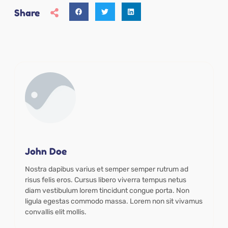
Share
John Doe
Nostra dapibus varius et semper semper rutrum ad
risus felis eros. Cursus libero viverra tempus netus
diam vestibulum lorem tincidunt congue porta. Non
ligula egestas commodo massa. Lorem non sit vivamus
convallis elit mollis.