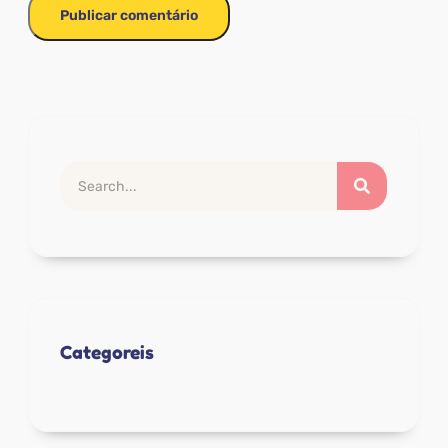
Categoreis