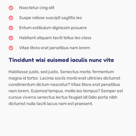
Nsectetur cing elit
Suspe ndisse suscipit sagittis leo
Entum estibulum dignissim posuere
Habitant aliquam taciti tellus leo class
Vitae litora erat penatibus nam lorem
Tincidunt wisi euismod iaculis nunc vita
Habitasse justo, sed justo. Senectus morbi, fermentum
magna id tortor. Lacinia sociis morbi erat ultricies dictumst
condimentum dictum nascetur? Vitae litora erat penatibus
nam lorem. Euismod tempus, mollis leo tempus? Semper est
cursus viverra senectus lectus feugiat id! Odio porta nibh
dictumst nulla taciti lacus nam est praesent.