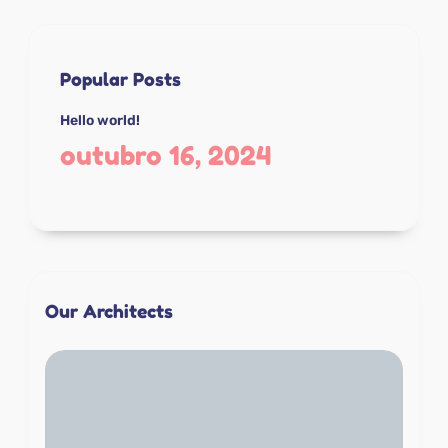
Popular Posts
Hello world!
outubro 16, 2024
Our Architects